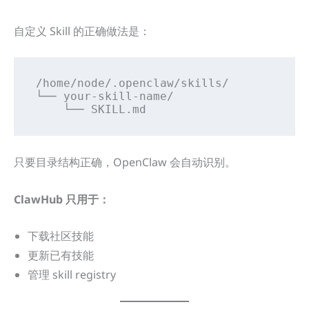
自定义 Skill 的正确做法是：
/home/node/.openclaw/skills/

└── your-skill-name/

    └── SKILL.md
只要目录结构正确，OpenClaw 会自动识别。
ClawHub 只用于：
下载社区技能
更新已有技能
管理 skill registry