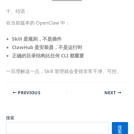
十、结语
在当前版本的 OpenClaw 中：
Skill 是规则，不是插件
ClawHub 是安装器，不是运行时
正确的目录结构比任何 CLI 都重要
一旦理解这一点，Skill 管理就会变得非常干净、可控。
PREVIOUS
NEXT
搜索
搜
索