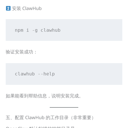
安装 ClawHub
npm i -g clawhub
验证安装成功：
clawhub --help
如果能看到帮助信息，说明安装完成。
五、配置 ClawHub 的工作目录（非常重要）