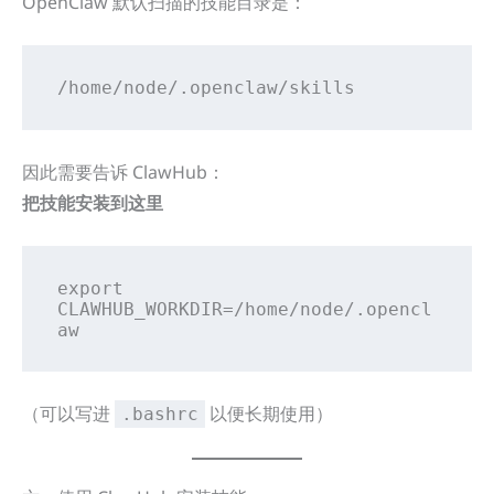
OpenClaw 默认扫描的技能目录是：
/home/node/.openclaw/skills
因此需要告诉 ClawHub：
把技能安装到这里
export 
CLAWHUB_WORKDIR=/home/node/.opencl
aw
（可以写进
以便长期使用）
.bashrc