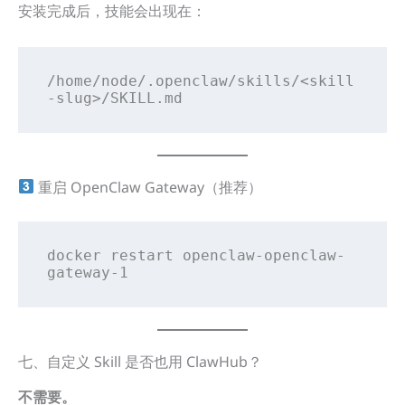
安装完成后，技能会出现在：
/home/node/.openclaw/skills/<skill
-slug>/SKILL.md
重启 OpenClaw Gateway（推荐）
docker restart openclaw-openclaw-
gateway-1
七、自定义 Skill 是否也用 ClawHub？
不需要。