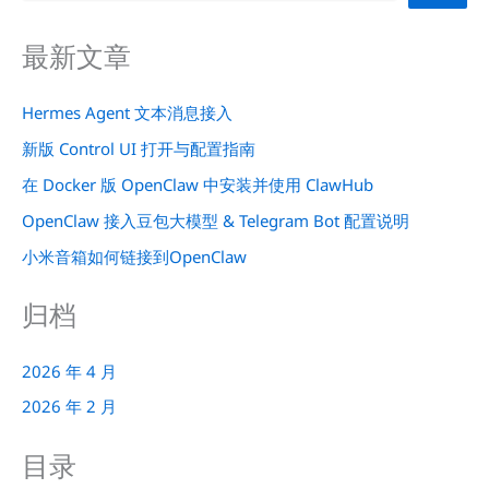
最新文章
Hermes Agent 文本消息接入
新版 Control UI 打开与配置指南
在 Docker 版 OpenClaw 中安装并使用 ClawHub
OpenClaw 接入豆包大模型 & Telegram Bot 配置说明
小米音箱如何链接到OpenClaw
归档
2026 年 4 月
2026 年 2 月
目录