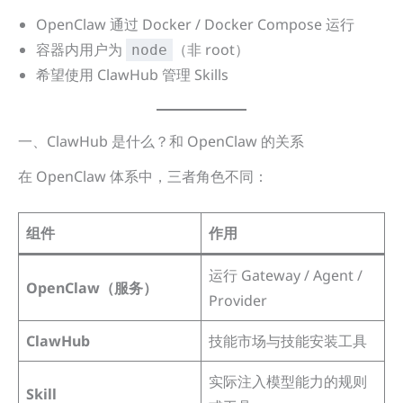
OpenClaw 通过 Docker / Docker Compose 运行
容器内用户为
（非 root）
node
希望使用 ClawHub 管理 Skills
一、ClawHub 是什么？和 OpenClaw 的关系
在 OpenClaw 体系中，三者角色不同：
组件
作用
运行 Gateway / Agent /
OpenClaw（服务）
Provider
ClawHub
技能市场与技能安装工具
实际注入模型能力的规则
Skill