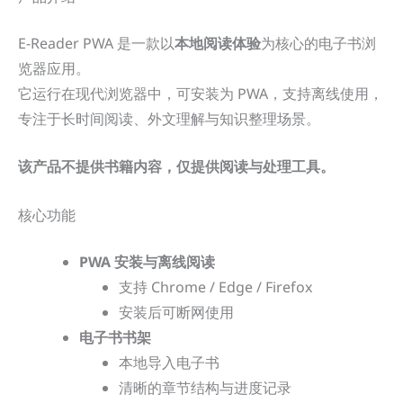
E-Reader PWA 是一款以
本地阅读体验
为核心的电子书浏
览器应用。
它运行在现代浏览器中，可安装为 PWA，支持离线使用，
专注于长时间阅读、外文理解与知识整理场景。
该产品不提供书籍内容，仅提供阅读与处理工具。
核心功能
PWA 安装与离线阅读
支持 Chrome / Edge / Firefox
安装后可断网使用
电子书书架
本地导入电子书
清晰的章节结构与进度记录