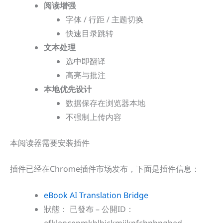
阅读增强
字体 / 行距 / 主题切换
快速目录跳转
文本处理
选中即翻译
高亮与批注
本地优先设计
数据保存在浏览器本地
不强制上传内容
本阅读器需要安装插件
插件已经在Chrome插件市场发布，下面是插件信息：
eBook AI Translation Bridge
狀態： 已發布 – 公開
ID：