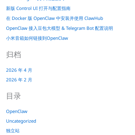
新版 Control UI 打开与配置指南
在 Docker 版 OpenClaw 中安装并使用 ClawHub
OpenClaw 接入豆包大模型 & Telegram Bot 配置说明
小米音箱如何链接到OpenClaw
归档
2026 年 4 月
2026 年 2 月
目录
OpenClaw
Uncategorized
独立站