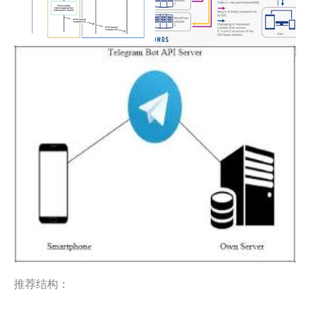
推荐结构：