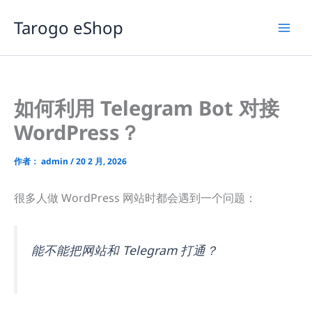
跳
Tarogo eShop
至
内
容
如何利用 Telegram Bot 对接
WordPress？
作者：
admin
/
20 2 月, 2026
很多人做 WordPress 网站时都会遇到一个问题：
能不能把网站和 Telegram 打通？