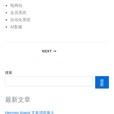
电商站
会员系统
自动化系统
AI客服
NEXT
搜索
搜
索
最新文章
Hermes Agent 文本消息接入