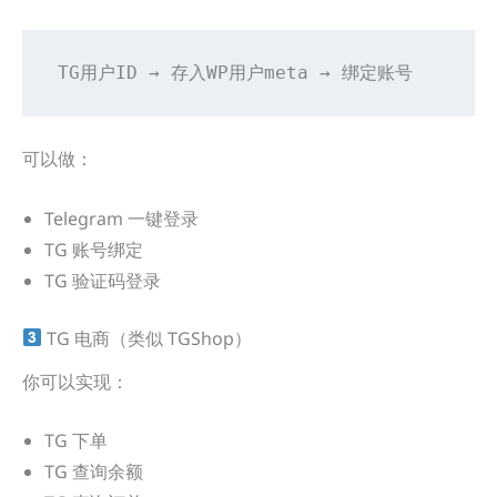
TG用户ID → 存入WP用户meta → 绑定账号
可以做：
Telegram 一键登录
TG 账号绑定
TG 验证码登录
TG 电商（类似 TGShop）
你可以实现：
TG 下单
TG 查询余额