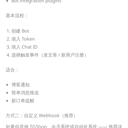
Bot integration plugins
基本流程：
创建 Bot
填入 Token
填入 Chat ID
选择触发事件（发文章 / 新用户注册）
适合：
博客通知
简单消息推送
新订单提醒
方式二：自定义 Webhook（推荐）
如果你是做 TGShop、会员系统或自动化系统 —— 推荐这