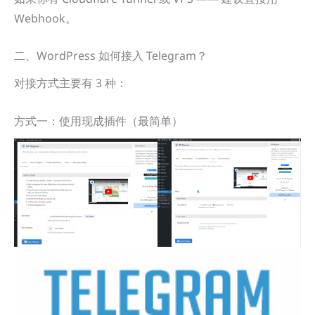
Webhook。
二、WordPress 如何接入 Telegram？
对接方式主要有 3 种：
方式一：使用现成插件（最简单）