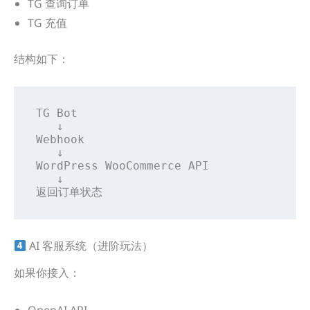
TG 查询订单
TG 充值
结构如下：
TG Bot

   ↓

Webhook

   ↓

WordPress WooCommerce API

   ↓

返回订单状态
AI 客服系统（进阶玩法）
如果你接入：