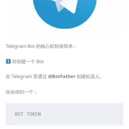
Telegram Bot 的核心机制很简单：
你创建一个 Bot
在 Telegram 里通过
@BotFather
创建机器人。
你会得到一个：
BOT TOKEN