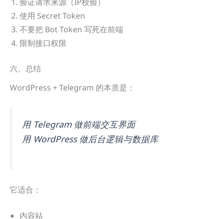
验证请求来源（IP校验）
使用 Secret Token
不要把 Bot Token 写死在前端
限制接口权限
六、总结
WordPress + Telegram 的本质是：
用 Telegram 做前端交互界面
用 WordPress 做后台逻辑与数据库
它适合：
内容站