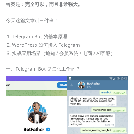
答案是：
完全可以，而且非常强大。
今天这篇文章讲三件事：
Telegram Bot 的基本原理
WordPress 如何接入 Telegram
实战应用场景（通知 / 会员系统 / 电商 / AI客服）
一、Telegram Bot 是怎么工作的？