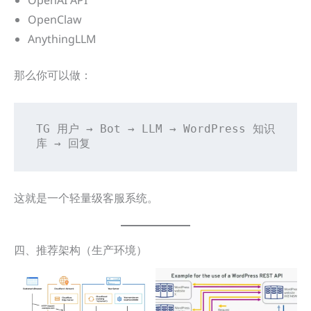
OpenAI API
OpenClaw
AnythingLLM
那么你可以做：
TG 用户 → Bot → LLM → WordPress 知识
库 → 回复
这就是一个轻量级客服系统。
四、推荐架构（生产环境）