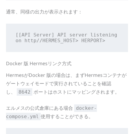
通常、同様の出力が表示されます：
[[API Server] API server listening 
on http//HERMES_HOST> HERPORT>
Docker 版 Hermesリンク方式
HermesがDocker 版の場合は、まずHermesコンテナが
ゲートウェイモードで実行されていることを確認
し、
ポートはホストにマッピングされます。
8642
エルメスの公式倉庫にある場合
docker-
使用することができる。
compose.yml