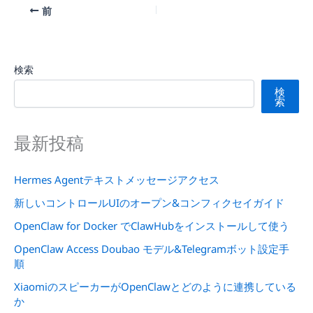
前
検索
検
索
最新投稿
Hermes Agentテキストメッセージアクセス
新しいコントロールUIのオープン&コンフィクセイガイド
OpenClaw for Docker でClawHubをインストールして使う
OpenClaw Access Doubao モデル&Telegramボット設定手
順
XiaomiのスピーカーがOpenClawとどのように連携している
か