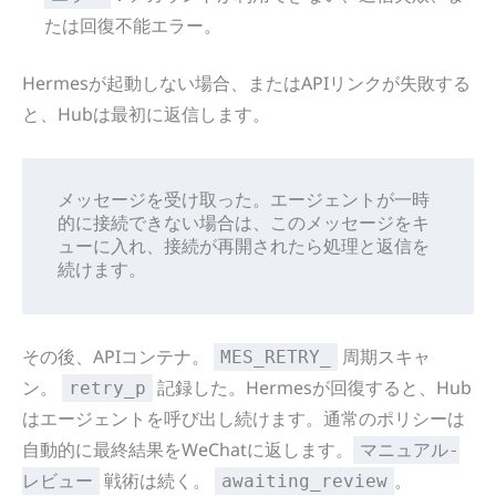
たは回復不能エラー。
Hermesが起動しない場合、またはAPIリンクが失敗する
と、Hubは最初に返信します。
メッセージを受け取った。エージェントが一時
的に接続できない場合は、このメッセージをキ
ューに入れ、接続が再開されたら処理と返信を
続けます。
その後、APIコンテナ。
周期スキャ
MES_RETRY_
ン。
記録した。Hermesが回復すると、Hub
retry_p
はエージェントを呼び出し続けます。通常のポリシーは
自動的に最終結果をWeChatに返します。
マニュアル-
戦術は続く。
。
レビュー
awaiting_review