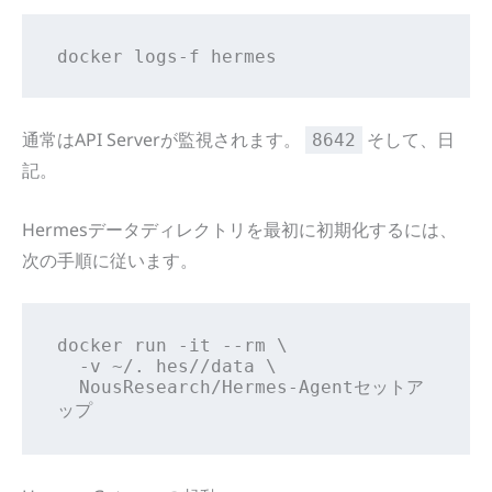
docker logs-f hermes
通常はAPI Serverが監視されます。
そして、日
8642
記。
Hermesデータディレクトリを最初に初期化するには、
次の手順に従います。
docker run -it --rm \

  -v ~/. hes//data \

  NousResearch/Hermes-Agentセットア
ップ