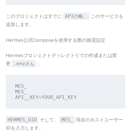
このプロジェクトはすでに
このサービスを
APIの略。
追加します。
Hermes公式Composeを使用する際の推奨設定
Hermesプロジェクトディレクトリでの作成または変
更
：
.envさん
MES_

MES_

API__KEY=YOUR_API_KEY
そして、
現在のホストユーザー
HERMES_UID
MES_
IDを入力します。