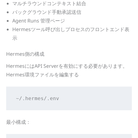
マルチラウンドコンテキスト結合
バックグラウンド手動承認送信
Agent Runs 管理ページ
Hermesツール呼び出しプロセスのフロントエンド表
示
Hermes側の構成
HermesにはAPI Serverを有効にする必要があります。
Hermes環境ファイルを編集する
~/.hermes/.env
最小構成：